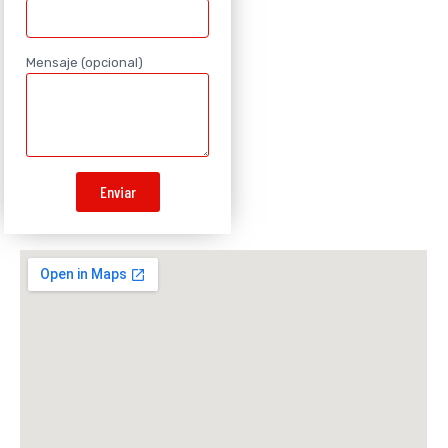
Mensaje (opcional)
Enviar